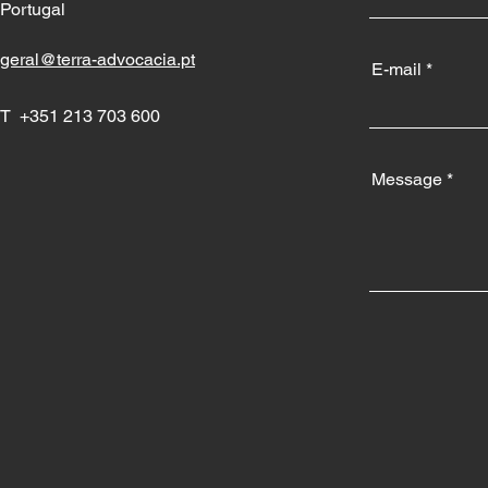
Portugal
geral@terra-advocacia.pt
E-mail
T +351 213 703 600
Message