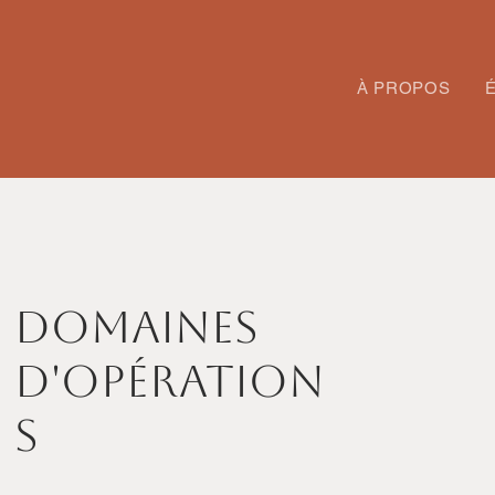
À PROPOS
DOMAINES
D'OPÉRATION
S