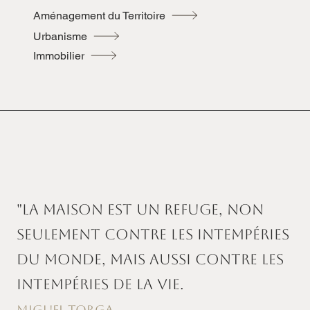
Aménagement du Territoire
Urbanisme
Immobilier
"La maison est un refuge, non
seulement contre les intempéries
du monde, mais aussi contre les
intempéries de la vie.
Miguel Torga