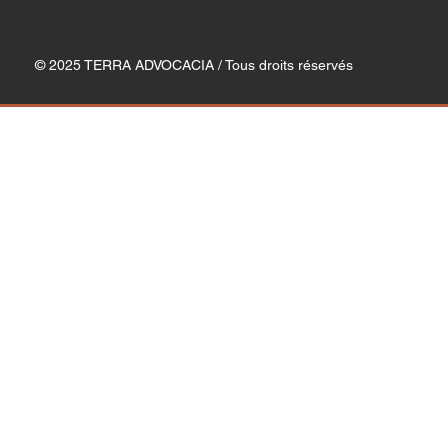
© 2025 TERRA ADVOCACIA / Tous droits réservés